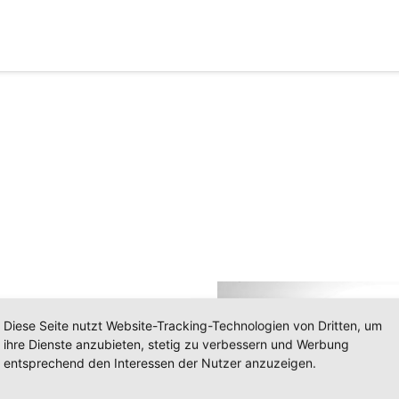
Diese Seite nutzt Website-Tracking-Technologien von Dritten, um
ihre Dienste anzubieten, stetig zu verbessern und Werbung
entsprechend den Interessen der Nutzer anzuzeigen.