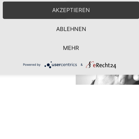
AKZEPTIEREN
ABLEHNEN
MEHR
Powered by
&