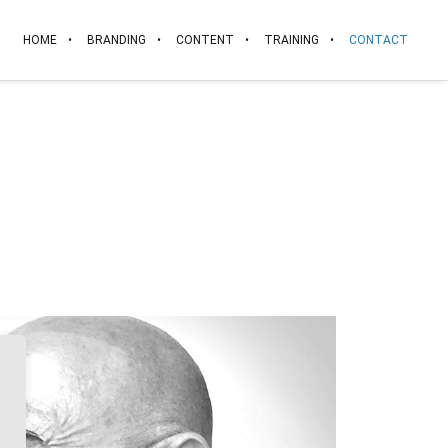
HOME
BRANDING
CONTENT
TRAINING
CONTACT